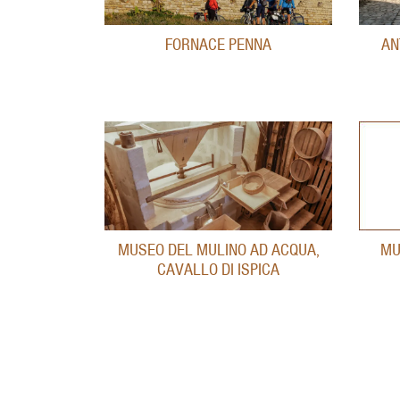
FORNACE PENNA
AN
MU
MUSEO DEL MULINO AD ACQUA,
CAVALLO DI ISPICA