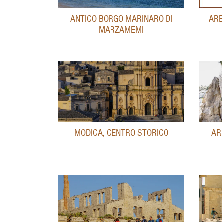
ARE
ANTICO BORGO MARINARO DI
MARZAMEMI
MODICA, CENTRO STORICO
AR