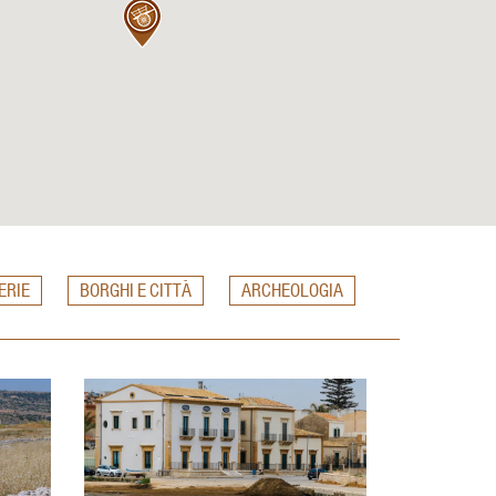
ERIE
BORGHI E CITTÀ
ARCHEOLOGIA