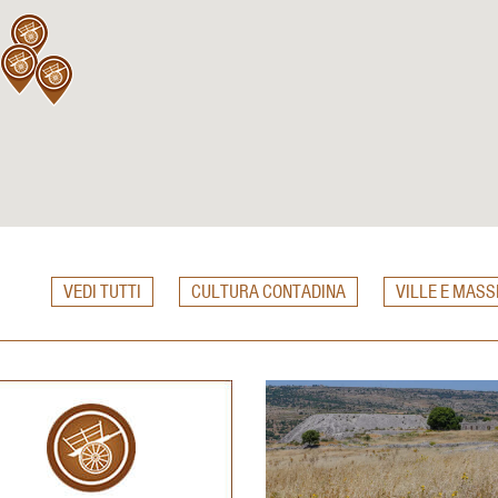
VEDI TUTTI
CULTURA CONTADINA
VILLE E MASS