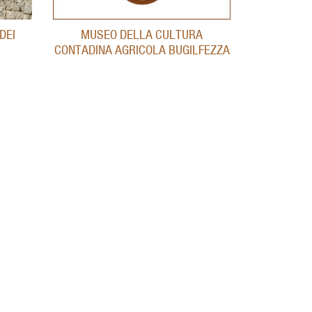
MUSEO DELLA CULTURA
DEI
CONTADINA AGRICOLA BUGILFEZZA