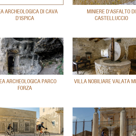
A ARCHEOLOGICA DI CAVA
MINIERE D’ASFALTO DI
D’ISPICA
CASTELLUCCIO
EA ARCHEOLOGICA PARCO
VILLA NOBILIARE VALATA M
FORZA