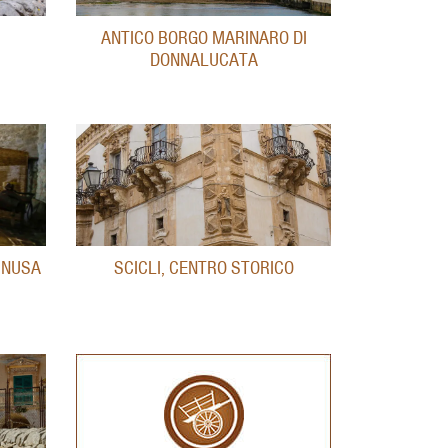
ANTICO BORGO MARINARO DI
DONNALUCATA
INUSA
SCICLI, CENTRO STORICO