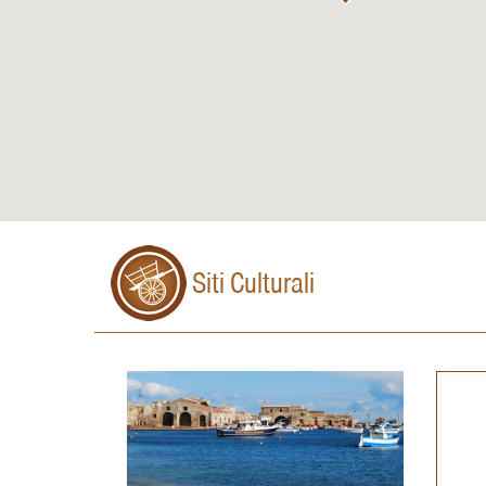
Siti Culturali