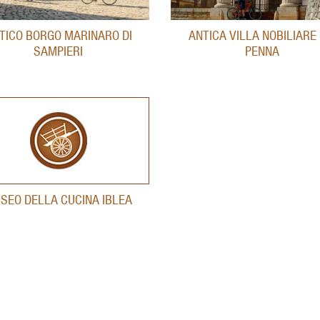
TICO BORGO MARINARO DI
ANTICA VILLA NOBILIARE 
SAMPIERI
PENNA
SEO DELLA CUCINA IBLEA